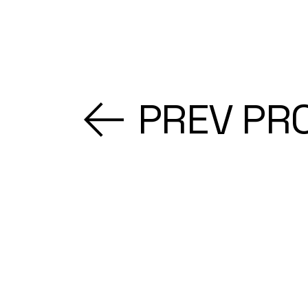
PREV PR