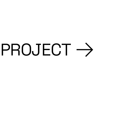
 PROJECT