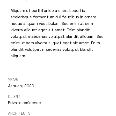
Aliquam ut porttitor leo a diam. Lobortis
scelerisque fermentum dui faucibus in ornare
neque aliquam vestibulum. Sed enim ut sem
viverra aliquet eget sit amet. Enim blandit
volutpat maecenas volutpat blandit aliquam. Sed
enim ut sem viverra aliquet eget sit amet. Enim
blandit volutpat maecenas volutpat blandit
aliquam.
YEAR:
January 2020
CLIENT:
Private residence
ARCHITECTS: